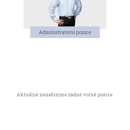
Administrativní pozice
Aktuálně nenabízíme žádné volné pozice.