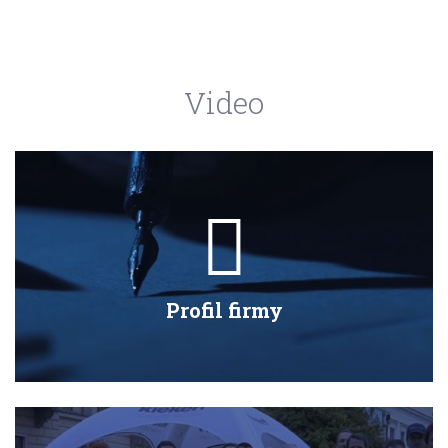
Video
Profil firmy