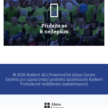
Přidejte se
k nejlepším
© 2026 Kiekert AG | Powered by
Alma Career
Systém pro zpracování podnětů společnosti Kiekert
Podnikové vzdělávání zaměstnanců